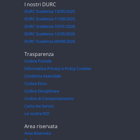
I nostri DURC
DURC Scadenza 13/05/2025
DURC Scadenza 11/09/2025
DURC Scadenza 10/01/2026
DURC Scadenza 12/05/2026
DURC Scadenza 09/09/2026
Trasparenza
Codice Postale
Informativa Privacy e Policy Cookies
Condotta Aziendale
Codice Etico
Codice Disciplinare
Codice di Comportamento
Carta dei Servizi
Le nostre ISO
Area riservata
Area Riservata