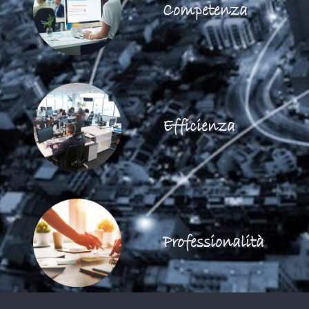
Competenza
Efficienza
Professionalità