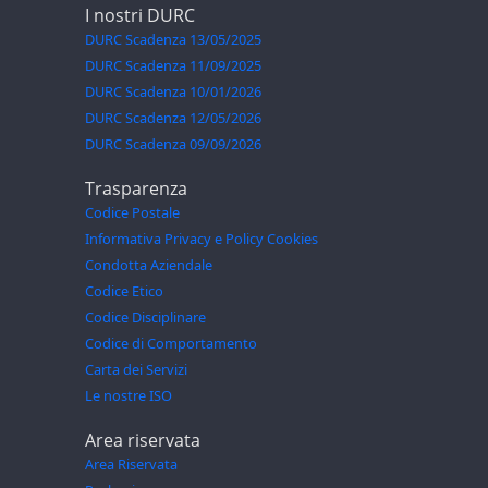
I nostri DURC
DURC Scadenza 13/05/2025
DURC Scadenza 11/09/2025
DURC Scadenza 10/01/2026
DURC Scadenza 12/05/2026
DURC Scadenza 09/09/2026
Trasparenza
Codice Postale
Informativa Privacy e Policy Cookies
Condotta Aziendale
Codice Etico
Codice Disciplinare
Codice di Comportamento
Carta dei Servizi
Le nostre ISO
Area riservata
Area Riservata