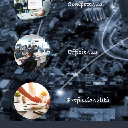
Competenza
Efficienza
Professionalità