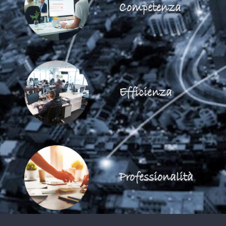
Competenza
Efficienza
Professionalità