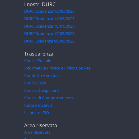
I nostri DURC
DURC Scadenza 13/05/2025
DURC Scadenza 11/09/2025
DURC Scadenza 10/01/2026
DURC Scadenza 12/05/2026
DURC Scadenza 09/09/2026
Trasparenza
Codice Postale
Informativa Privacy e Policy Cookies
Condotta Aziendale
Codice Etico
Codice Disciplinare
Codice di Comportamento
Carta dei Servizi
Le nostre ISO
Area riservata
Area Riservata