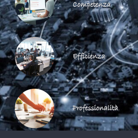
Competenza
Efficienza
Professionalità