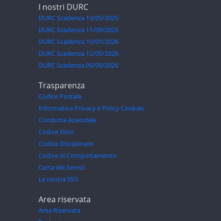
I nostri DURC
DURC Scadenza 13/05/2025
DURC Scadenza 11/09/2025
DURC Scadenza 10/01/2026
DURC Scadenza 12/05/2026
DURC Scadenza 09/09/2026
Trasparenza
Codice Postale
Informativa Privacy e Policy Cookies
Condotta Aziendale
Codice Etico
Codice Disciplinare
Codice di Comportamento
Carta dei Servizi
Le nostre ISO
Area riservata
Area Riservata